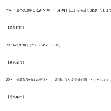
2026年度の受講申し込みを2026年3月28日（土）から受付開始いたしま
【募集期間】
2026年3月28日（土）～5月29日（金）
【募集定員】
20名 ※募集受付は先着順とし、定員になり次第締め切りといたします
【募集条件】