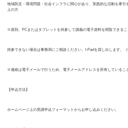
地域防災・環境問題・社会インフラに関心があり、実践的な活動を牽引す
上の方
※原則、PCまたはタブレットを持参して講義の電子資料を閲覧できるこ
持参できない場合は事務局にご相談ください。I-Padを貸し出します。
※連絡は電子メールで行うため、電子メールアドレスを所有しているこ
【申込方法】
ホームページ上の受講申込フォーマットからお申し込みください。