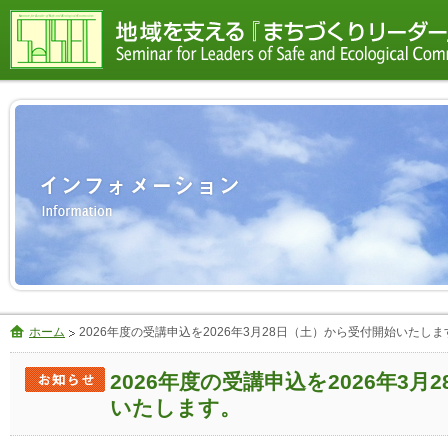
ホーム
2026年度の受講申込を2026年3月28日（土）から受付開始いたしま
2026年度の受講申込を2026年3
いたします。